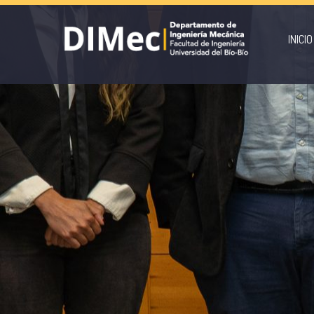
INICIO