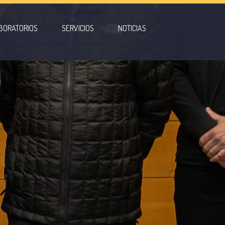
BORATORIOS
SERVICIOS
NOTICIAS