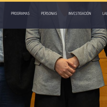
PROGRAMAS
PERSONAS
INVESTIGACIÓN
LA