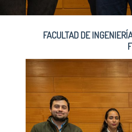
FACULTAD DE INGENIERÍ
F