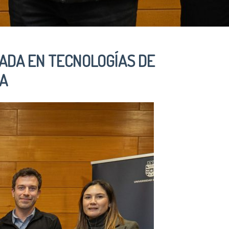
CADA EN TECNOLOGÍAS DE
ÍA