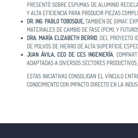
PRESENTÓ SOBRE ESPUMAS DE ALUMINIO RECICLA
Y ALTA EFICIENCIA PARA PRODUCIR PIEZAS COMP
DR. ING. PABLO TOBOSQUE,
TAMBIÉN DE GIMAF, EX
MATERIALES DE CAMBIO DE FASE (PCM), Y FUTUR
DRA. MARÍA ELIZABETH BERRIO
, DEL PROYECTO 
DE POLVOS DE HIERRO DE ALTA SUPERFICIE ESPEC
JUAN ÁVILA, CEO DE CES INGENIERÍA
, COMPART
ADAPTADAS A DIVERSOS SECTORES PRODUCTIVOS, 
ESTAS INICIATIVAS CONSOLIDAN EL VÍNCULO ENT
CONOCIMIENTO CON IMPACTO DIRECTO EN LA INDUS