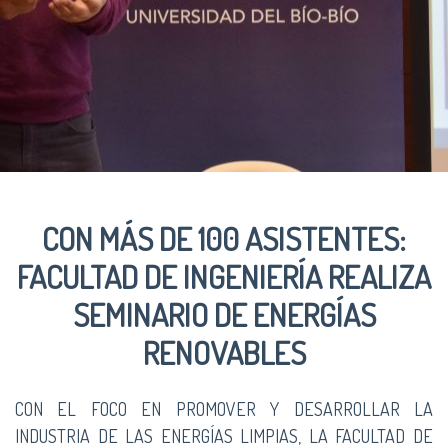
CON MÁS DE 100 ASISTENTES:
FACULTAD DE INGENIERÍA REALIZA
SEMINARIO DE ENERGÍAS
RENOVABLES
CON EL FOCO EN PROMOVER Y DESARROLLAR LA
INDUSTRIA DE LAS ENERGÍAS LIMPIAS, LA FACULTAD DE