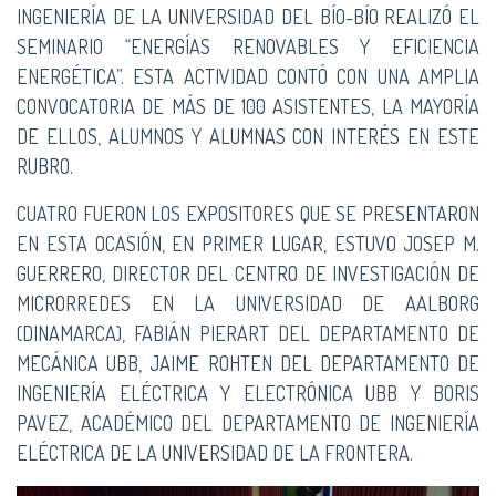
INGENIERÍA DE LA UNIVERSIDAD DEL BÍO-BÍO REALIZÓ EL
SEMINARIO “ENERGÍAS RENOVABLES Y EFICIENCIA
ENERGÉTICA”. ESTA ACTIVIDAD CONTÓ CON UNA AMPLIA
CONVOCATORIA DE MÁS DE 100 ASISTENTES, LA MAYORÍA
DE ELLOS, ALUMNOS Y ALUMNAS CON INTERÉS EN ESTE
RUBRO.
CUATRO FUERON LOS EXPOSITORES QUE SE PRESENTARON
EN ESTA OCASIÓN, EN PRIMER LUGAR, ESTUVO JOSEP M.
GUERRERO, DIRECTOR DEL CENTRO DE INVESTIGACIÓN DE
MICRORREDES EN LA UNIVERSIDAD DE AALBORG
(DINAMARCA), FABIÁN PIERART DEL DEPARTAMENTO DE
MECÁNICA UBB, JAIME ROHTEN DEL DEPARTAMENTO DE
INGENIERÍA ELÉCTRICA Y ELECTRÓNICA UBB Y BORIS
PAVEZ, ACADÉMICO DEL DEPARTAMENTO DE INGENIERÍA
ELÉCTRICA DE LA UNIVERSIDAD DE LA FRONTERA.