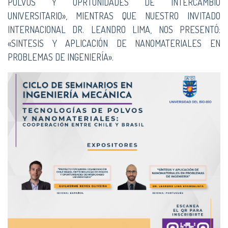
POLVOS Y OPRTUNIDADES DE INTERCAMBIO
UNIVERSITARIO», MIENTRAS QUE NUESTRO INVITADO
INTERNACIONAL DR. LEANDRO LIMA, NOS PRESENTÓ:
«SINTESIS Y APLICACIÓN DE NANOMATERIALES EN
PROBLEMAS DE INGENIERÍA».