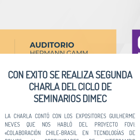
CON EXITO SE REALIZA SEGUNDA
CHARLA DEL CICLO DE
SEMINARIOS DIMEC
LA CHARLA CONTÓ CON LOS EXPOSITORES GUILHERME
NEVES QUE NOS HABLÓ DEL PROYECTO FOVI:
«COLABORACIÓN CHILE-BRASIL EN TECNOLOGÍAS DE