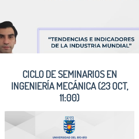
CICLO DE SEMINARIOS EN
INGENIERÍA MECÁNICA (23 OCT,
11:00)