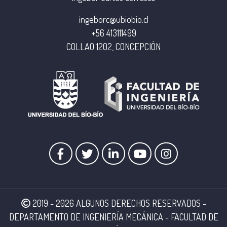
ingeborc@ubiobio.cl
+56 413111499
COLLAO 1202, CONCEPCIÓN
2019 - 2026 ALGUNOS DERECHOS RESERVADOS -
DEPARTAMENTO DE INGENIERÍA MECÁNICA - FACULTAD DE