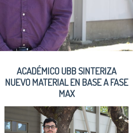
ACADÉMICO UBB SINTERIZA
NUEVO MATERIAL EN BASE A FASE
MAX