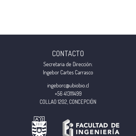
CONTACTO
Secretaria de Dirección:
Ingebor Cartes Carrasco
ingeborc@ubiobio.cl
+56 413111499
COLLAO 1202, CONCEPCIÓN